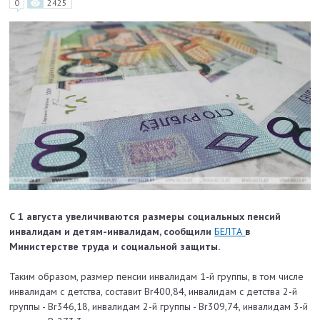
0
2425
С 1 августа увеличиваются размеры социальных пенсий
инвалидам и детям-инвалидам, сообщили
БЕЛТА
в
Министерстве труда и социальной защиты.
Таким образом, размер пенсии инвалидам 1-й группы, в том числе
инвалидам с детства, составит Br400,84, инвалидам с детства 2-й
группы - Br346,18, инвалидам 2-й группы - Br309,74, инвалидам 3-й