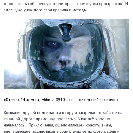
отвоёвывать собственную территорию в замкнутом пространстве. И
здесь уже у каждого свои правила и методы.
«Отрыв»
, 14 августа, суббота, 09:10 на канале «Русский иллюзион»
Компания друзей поднимается в гору и застревает в кабинке на
канатной дороге прямо над пропастью. А как всё хорошо
начиналось… Приключения, ошеломляющей красоты виды,
впечатляющие подписчиков в социальных сетях фотографии и