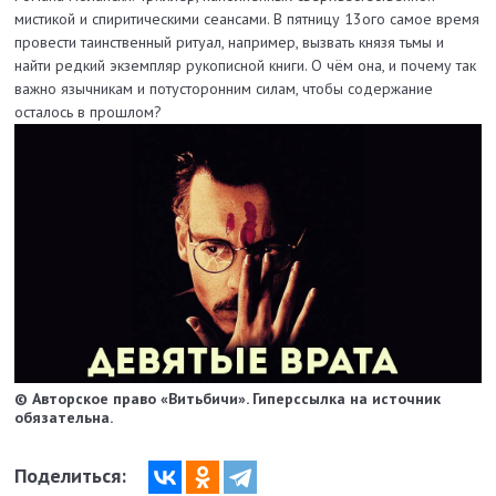
мистикой и спиритическими сеансами. В пятницу 13ого самое время
провести таинственный ритуал, например, вызвать князя тьмы и
найти редкий экземпляр рукописной книги. О чём она, и почему так
важно язычникам и потусторонним силам, чтобы содержание
осталось в прошлом?
© Авторское право «Витьбичи». Гиперссылка на источник
обязательна.
Поделиться: