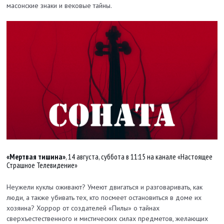
масонские знаки и вековые тайны.
«Мертвая тишина»
, 14 августа, суббота в 11:15 на канале «Настоящее
Страшное Телевидение»
Неужели куклы оживают? Умеют двигаться и разговаривать, как
люди, а также убивать тех, кто посмеет остановиться в доме их
хозяина? Хоррор от создателей «Пилы» о тайнах
сверхъестественного и мистических силах предметов, желающих