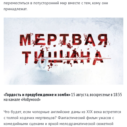
переместиться в потусторонний мир вместе с тем, кому они
принадлежат.
«
Гордость и предубеждение и зомби»
15 августа, воскресенье в 18:35
на канале «Hollywood»
Что будет, если чопорные английские дамы из XIX века встретятся
с толпой ходячих мертвецов? Фантастический фильм ужасов с
комедийными сценами и яркой мелодраматической сюжетной