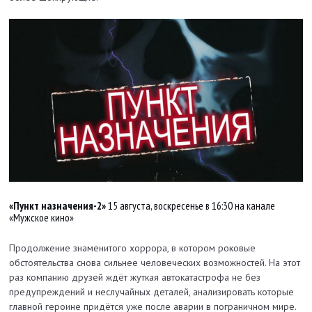
«Пункт назначения-2»
15 августа, воскресенье в 16:30 на канале
«Мужское кино»
Продолжение знаменитого хоррора, в котором роковые
обстоятельства снова сильнее человеческих возможностей. На этот
раз компанию друзей ждёт жуткая автокатастрофа не без
предупреждений и неслучайных деталей, анализировать которые
главной героине придётся уже после аварии в пограничном мире.