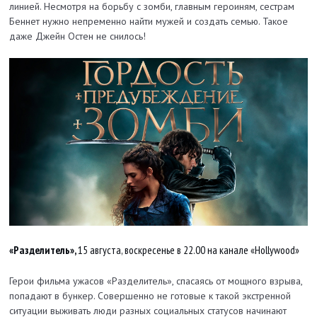
линией. Несмотря на борьбу с зомби, главным героиням, сестрам
Беннет нужно непременно найти мужей и создать семью. Такое
даже Джейн Остен не снилось!
«Разделитель»,
15 августа, воскресенье в 22.00 на канале «Hollywood»
Герои фильма ужасов «Разделитель», спасаясь от мощного взрыва,
попадают в бункер. Совершенно не готовые к такой экстренной
ситуации выживать люди разных социальных статусов начинают