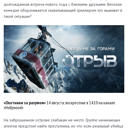
долгожданная встреча нового года с близкими друзьями. Веселая
комедия оборачивается захватывающей триллером: кто выживет в
такой ситуации?
«Охотники за разумом»
14 августа, воскресенье в 14:10 на канале
«Hollywood»
На заброшенном острове слабакам не место. Группе начинающих
агентов предстоит найти преступника, но что если реальный убийца