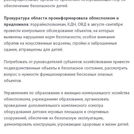
обеспечению безопасности детей.
Прокуратура области проинформировала облисполком и
предложила: г
оррайисполкомам, КДН, ОВД в августе-сентябре
провести контрольное обследование объектов, на которых
выявлены нарушения норм безопасности, особое внимание
обратив на искусственные водоемы, стройки и заброшенные
здания, аттракционы для детей.
Потребовать от руководителей субъектов хозяйствования привести
подведомственные объекты в безопасное состояние, рассмотреть
вопрос о нужности функционирования бесхозных опасных
объектов.
Управлениям по образованию и жилищно-коммунального хозяйства
облисполкома, учреждениям образования, организовать
проведение дополнительного комплексного осмотра
оборудования детских игровых площадок и спортивных
сооружений, обеспечив их безопасную эксплуатацию,
демонтировать конструкции, угрожающие здоровью и жизни детей.