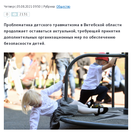
Четверг, 05.08.2021 09:50
|
Рубрика:
Общество
0
2131
Проблематика детского травматизма в Витебской области
продолжает оставаться актуальной, требующей принятия
дополнительных организационных мер по обеспечению
безопасности детей.