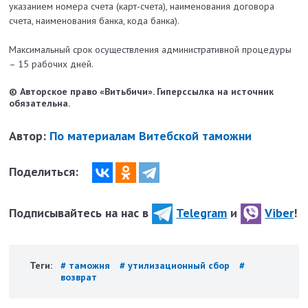
указанием номера счета (карт-счета), наименования договора
счета, наименования банка, кода банка).
Максимальный срок осуществления административной процедуры
– 15 рабочих дней.
© Авторское право «Витьбичи». Гиперссылка на источник
обязательна.
Автор:
По материалам Витебской таможни
Поделиться:
Подписывайтесь на нас в
Telegram
и
Viber
!
Теги:
# таможня
# утилизационный сбор
#
возврат