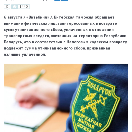
0
1440
6 августа / «Витьбичи» /. Витебская таможня обращает
внимание физических лиц, заинтересованных в возврате
сумм утилизационного сбора, уплаченных в отношении
транспортных средств, ввезенных на территорию Республики
Беларусь, что в соответствии с Налоговым кодексом возврату
подлежит сумма утилизационного сбора, признанная
излишне уплаченной.