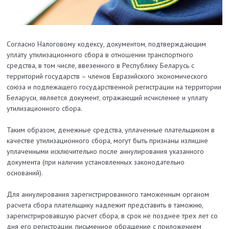
Согласно Налоговому кодексу, документом, подтверждающим
уплату утилизационного сбора в отношении транспортного
средства, в том числе, ввезенного в Республику Беларусь с
территорий государств – членов Евразийского экономического
союза и подлежащего государственной регистрации на территории
Беларуси, является документ, отражающий исчисление и уплату
утилизационного сбора.
Таким образом, денежные средства, уплаченные плательщиком в
качестве утилизационного сбора, могут быть признаны излишне
уплаченными исключительно после аннулирования указанного
документа (при наличии установленных законодательно
оснований).
Для аннулирования зарегистрированного таможенным органом
расчета сбора плательщику надлежит представить в таможню,
зарегистрировавшую расчет сбора, в срок не позднее трех лет со
дня его регистрации, письменное обращение с приложением