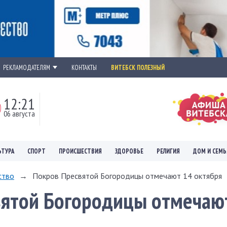
РЕКЛАМОДАТЕЛЯМ
КОНТАКТЫ
ВИТЕБСК ПОЛЕЗНЫЙ
12:21
06 августа
ЬТУРА
СПОРТ
ПРОИСШЕСТВИЯ
ЗДОРОВЬЕ
РЕЛИГИЯ
ДОМ И СЕМЬ
ство
→
Покров Пресвятой Богородицы отмечают 14 октября
вятой Богородицы отмечаю