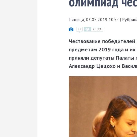
олимпиад чес
Пятница, 03.05.2019 10:54
|
Рубрика
0
7899
Чествование победителей 
предметам 2019 года и их
приняли депутаты Палаты 
Александр Цецохо и Васил