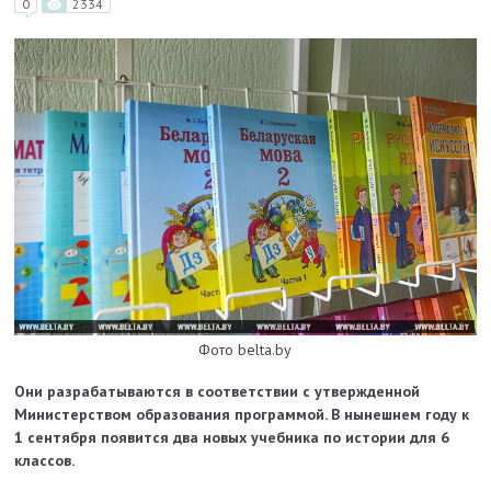
0
2334
Фото belta.by
Они разрабатываются в соответствии с утвержденной
Министерством образования программой. В нынешнем году к
1 сентября появится два новых учебника по истории для 6
классов.