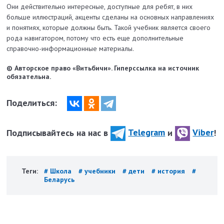
Они действительно интересные, доступные для ребят, в них
больше иллюстраций, акценты сделаны на основных направлениях
и понятиях, которые должны быть. Такой учебник является своего
рода навигатором, потому что есть еще дополнительные
справочно-информационные материалы.
© Авторское право «Витьбичи». Гиперссылка на источник
обязательна.
Поделиться:
Подписывайтесь на нас в
Telegram
и
Viber
!
Теги:
# Школа
# учебники
# дети
# история
#
Беларусь