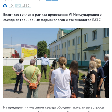
0
1530
Визит состоялся в рамках проведения VI Международного
съезда ветеринарных фармакологов и токсикологов ЕАЭС.
На предприятии участники съезда обсудили актуальные вопросы