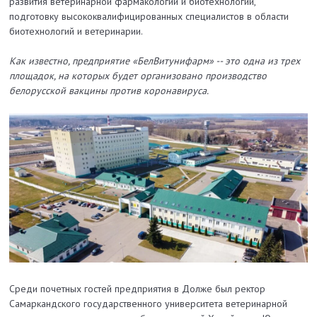
развития ветеринарной фармакологии и биотехнологий,
подготовку высококвалифицированных специалистов в области
биотехнологий и ветеринарии.
Как известно, предприятие «БелВитунифарм» -- это одна из трех
площадок, на которых будет организовано производство
белорусской вакцины против коронавируса.
Среди почетных гостей предприятия в Долже был ректор
Самаркандского государственного университета ветеринарной