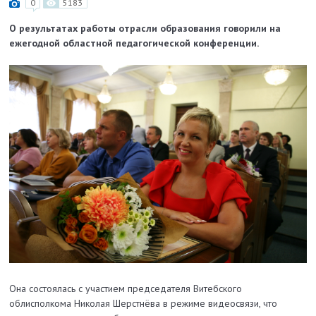
0
5183
О результатах работы отрасли образования говорили на
ежегодной областной педагогической конференции.
Она состоялась с участием председателя Витебского
облисполкома Николая Шерстнёва в режиме видеосвязи, что