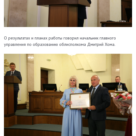
О результатах и планах работы говорил начальник главного
управления по образованию облисполкома Дмитрий Хома.