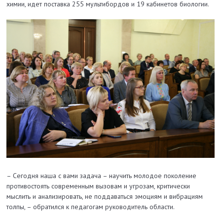
химии, идет поставка 255 мультибордов и 19 кабинетов биологии.
– Сегодня наша с вами задача – научить молодое поколение
противостоять современным вызовам и угрозам, критически
мыслить и анализировать, не поддаваться эмоциям и вибрациям
толпы, – обратился к педагогам руководитель области.