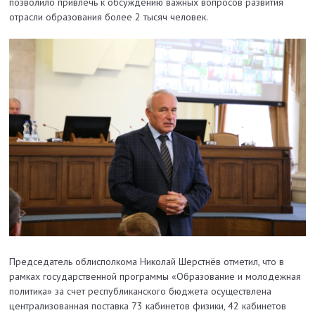
позволило привлечь к обсуждению важных вопросов развития
отрасли образования более 2 тысяч человек.
Председатель облисполкома Николай Шерстнёв отметил, что в
рамках государственной программы «Образование и молодежная
политика» за счет республиканского бюджета осуществлена
централизованная поставка 73 кабинетов физики, 42 кабинетов