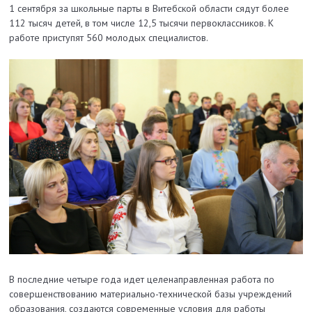
1 сентября за школьные парты в Витебской области сядут более
112 тысяч детей, в том числе 12,5 тысячи первоклассников. К
работе приступят 560 молодых специалистов.
В последние четыре года идет целенаправленная работа по
совершенствованию материально-технической базы учреждений
образования, создаются современные условия для работы