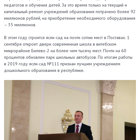
педагогов и обучения детей. За это время только на текущий и
капитальный ремонт учреждений образования потрачено более 92
миллионов рублей, на приобретение необходимого оборудования
– 35 миллионов.
В этом году строится ясли-сад на почти сотню мест в Поставах. 1
сентября откроет двери современная школа в витебском
микрорайоне Билево-2 на более чем тысячу мест. Почти на 60
процентов обновлен парк школьных автобусов. По итогам работы
в 2019 году ясли-сад №111 признан лучшим учреждением
дошкольного образования в республике.