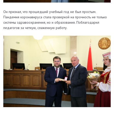
Он признал, что прошедший учебный год не был простым.
Пандемия коронавируса стала проверкой на прочность не только
системы здравоохранения, но и образования. Поблагодарил
педагогов за четкую, слаженную работу.