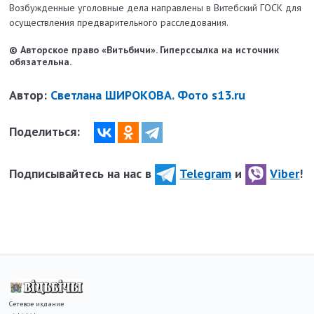
Возбужденные уголовные дела направлены в Витебский ГОСК для
осуществления предварительного расследования.
© Авторское право «Витьбичи». Гиперссылка на источник
обязательна.
Автор:
Светлана ШИРОКОВА. Фото s13.ru
Поделиться:
Подписывайтесь на нас в
Telegram
и
Viber
!
Сетевое издание