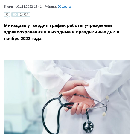
Вторник, 01.11.2022 13:41
|
Рубрика:
Общество
0
1407
Минздрав утвердил график работы учреждений
здравоохранения в выходные и праздничные дни в
ноябре 2022 года
.