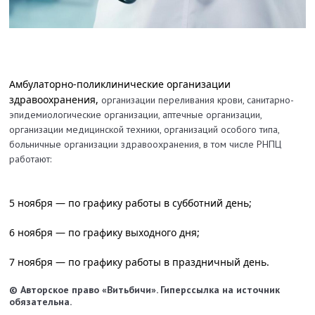
Амбулаторно-поликлинические организации 
здравоохранения, 
организации переливания крови, 
санитарно-
эпидемиологические организации, 
аптечные организации,
организации медицинской техники, 
организаций особого типа,
больничные организации здравоохранения, в том числе РНПЦ 
работают:
5 ноября — по графику работы в субботний день;
6 ноября — по графику выходного дня;
7 ноября — по графику работы в праздничный день.
© Авторское право «Витьбичи». Гиперссылка на источник
обязательна.