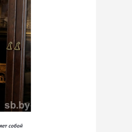
яет собой