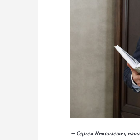
— Сергей Николаевич, наша