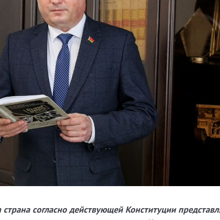
 страна согласно действующей Конституции представл