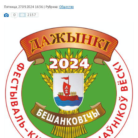
Пятница, 27.09.2024 16:36
|
Рубрика:
Общество
0
2157