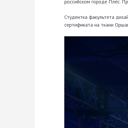
российском городе Плёс. Пр
Студентка факультета диза
сертификата на ткани Орша