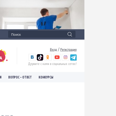
/
Вход
Регистрация
Дружите с нами в социальных сетях!
Я
ВОПРОС – ОТВЕТ
КОНКУРСЫ