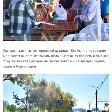
Ярмарки стали частью городской традиции. Кто бы что не говорил:
мол, зачем их организовывать, ведь в магазинах все есть, и скидки к
тому же там каждый день на многие товары – на ярмарки ходили,
ходят и будут ходить!