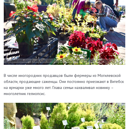
В числе иногородних продавцов были фермеры из Могилевской
области, продающие саженцы. Они постоянно приезжают в Витебск
на ярмарки уже много лет. Глава семьи нахваливал новинку –
многолетник гелиопсис.