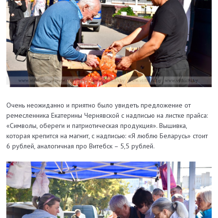
Очень неожиданно и приятно было увидеть предложение от
ремесленника Екатерины Чернявской с надписью на листке прайса:
«Символы, обереги и патриотическая продукция». Вышивка,
которая крепится на магнит, с надписью: «Я люблю Беларусь» стоит
6 рублей, аналогичная про Витебск – 5,5 рублей.