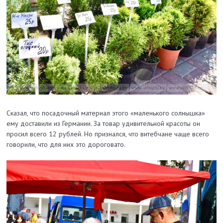
Сказал, что посадочный материал этого «маленького солнышка»
ему доставили из Германии. За товар удивительной красоты он
просил всего 12 рублей. Но признался, что витебчане чаще всего
говорили, что для них это дороговато.