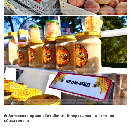
© Авторское право «Витьбичи». Гиперссылка на источник
обязательна.