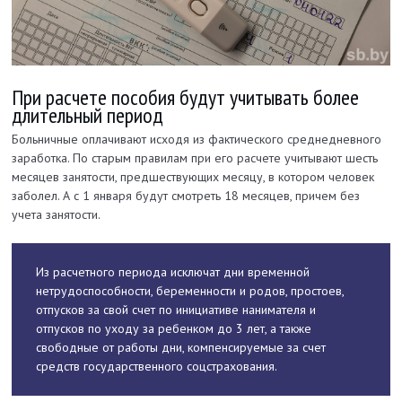
При расчете пособия будут учитывать более
длительный период
Больничные оплачивают исходя из фактического среднедневного
заработка. По старым правилам при его расчете учитывают шесть
месяцев занятости, предшествующих месяцу, в котором человек
заболел. А с 1 января будут смотреть 18 месяцев, причем без
учета занятости.
Из расчетного периода исключат дни временной
нетрудоспособности, беременности и родов, простоев,
отпусков за свой счет по инициативе нанимателя и
отпусков по уходу за ребенком до 3 лет, а также
свободные от работы дни, компенсируемые за счет
средств государственного соцстрахования.