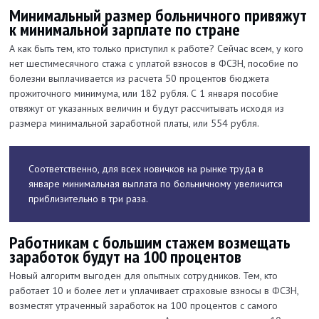
Минимальный размер больничного привяжут
к минимальной зарплате по стране
А как быть тем, кто только приступил к работе? Сейчас всем, у кого
нет шестимесячного стажа с уплатой взносов в ФСЗН, пособие по
болезни выплачивается из расчета 50 процентов бюджета
прожиточного минимума, или 182 рубля. С 1 января пособие
отвяжут от указанных величин и будут рассчитывать исходя из
размера минимальной заработной платы, или 554 рубля.
Соответственно, для всех новичков на рынке труда в
январе минимальная выплата по больничному увеличится
приблизительно в три раза.
Работникам с большим стажем возмещать
заработок будут на 100 процентов
Новый алгоритм выгоден для опытных сотрудников. Тем, кто
работает 10 и более лет и уплачивает страховые взносы в ФСЗН,
возместят утраченный заработок на 100 процентов с самого