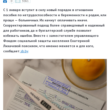
0
3061
С 1 января вступит в силу новый порядок в отношении
пособия по нетрудоспособности и беременности и родам, или
проще — больничных. Их начнут оплачивать иначе.
Скорректированный подход более справедливый и надежный
для работников, да и бухгалтерской службе позволит
избежать ошибок. Вместе с заместителем управляющего
Фондом социальной защиты населения Екатериной
Лихачевой поясняем, что именно меняется и для кого,
сообщает
sb.by