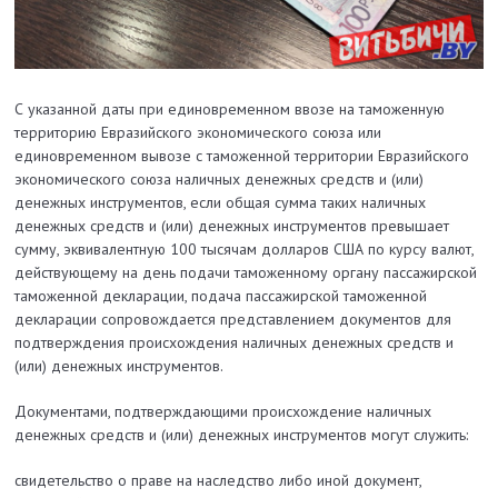
С указанной даты при единовременном ввозе на таможенную
территорию Евразийского экономического союза или
единовременном вывозе с таможенной территории Евразийского
экономического союза наличных денежных средств и (или)
денежных инструментов, если общая сумма таких наличных
денежных средств и (или) денежных инструментов превышает
сумму, эквивалентную 100 тысячам долларов США по курсу валют,
действующему на день подачи таможенному органу пассажирской
таможенной декларации, подача пассажирской таможенной
декларации сопровождается представлением документов для
подтверждения происхождения наличных денежных средств и
(или) денежных инструментов.
Документами, подтверждающими происхождение наличных
денежных средств и (или) денежных инструментов могут служить:
свидетельство о праве на наследство либо иной документ,