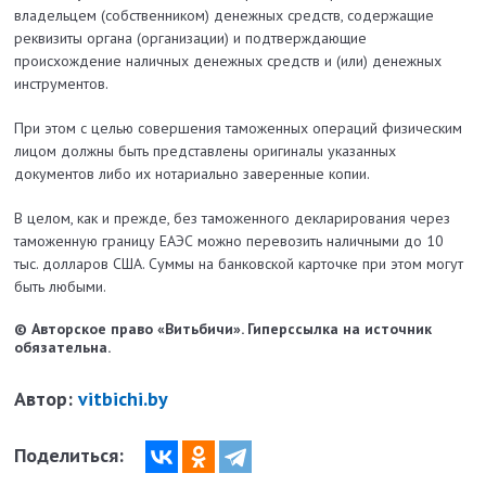
владельцем (собственником) денежных средств, содержащие
реквизиты органа (организации) и подтверждающие
происхождение наличных денежных средств и (или) денежных
инструментов.
При этом с целью совершения таможенных операций физическим
лицом должны быть представлены оригиналы указанных
документов либо их нотариально заверенные копии.
В целом, как и прежде, без таможенного декларирования через
таможенную границу ЕАЭС можно перевозить наличными до 10
тыс. долларов США. Суммы на банковской карточке при этом могут
быть любыми.
© Авторское право «Витьбичи». Гиперссылка на источник
обязательна.
Автор:
vitbichi.by
Поделиться: