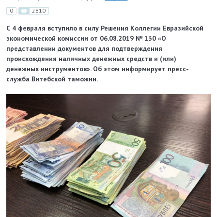
0
2810
С 4 февраля вступило в силу Решения Коллегии Евразийской
экономической комиссии от 06.08.2019 № 130 «О
представлении документов для подтверждения
происхождения наличных денежных средств и (или)
денежных инструментов». Об этом информирует пресс-
служба Витебской таможни.