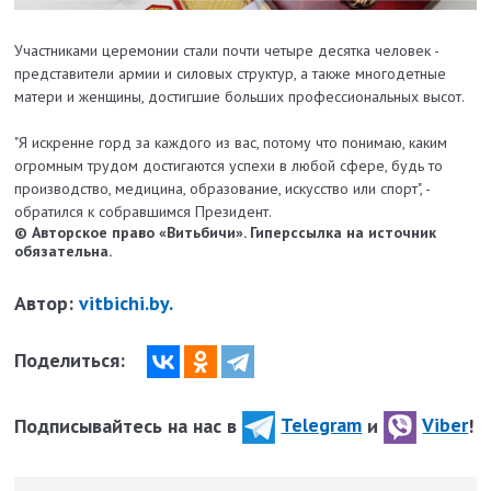
Участниками церемонии стали почти четыре десятка человек -
представители армии и силовых структур, а также многодетные
матери и женщины, достигшие больших профессиональных высот.
"Я искренне горд за каждого из вас, потому что понимаю, каким
огромным трудом достигаются успехи в любой сфере, будь то
производство, медицина, образование, искусство или спорт", -
обратился к собравшимся Президент.
© Авторское право «Витьбичи». Гиперссылка на источник
обязательна.
Автор:
vitbichi.by.
Поделиться:
Подписывайтесь на нас в
Telegram
и
Viber
!