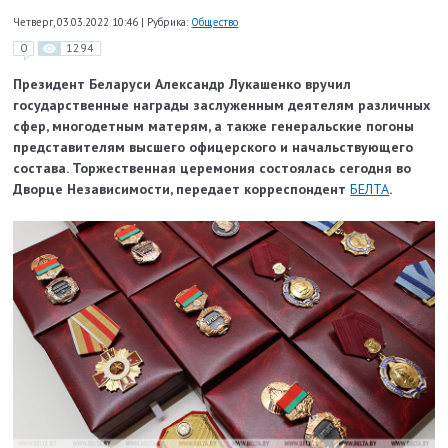
Четверг, 03.03.2022 10:46
|
Рубрика:
Общество
0
1294
Президент Беларуси Александр Лукашенко вручил
государственные награды заслуженным деятелям различных
сфер, многодетным матерям, а также генеральские погоны
представителям высшего офицерского и начальствующего
состава. Торжественная церемония состоялась сегодня во
Дворце Независимости, передает корреспондент
БЕЛТА
.