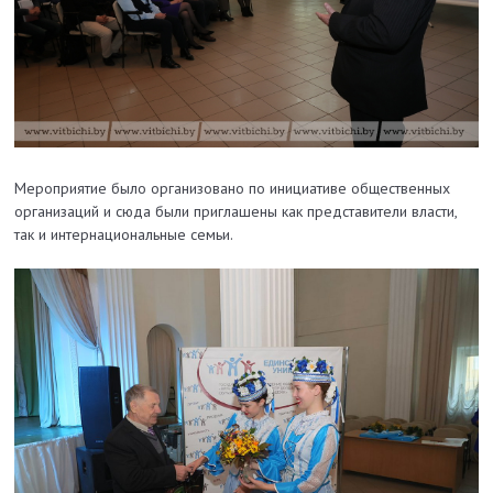
Мероприятие было организовано по инициативе общественных
организаций и сюда были приглашены как представители власти,
так и интернациональные семьи.