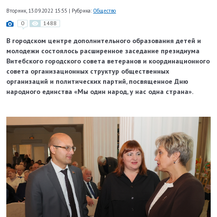
Вторник, 13.09.2022 15:55
|
Рубрика:
Общество
0
1488
В городском центре дополнительного образования детей и
молодежи состоялось расширенное заседание президиума
Витебского городского совета ветеранов и координационного
совета организационных структур общественных
организаций и политических партий, посвященное Дню
народного единства «Мы один народ, у нас одна страна».