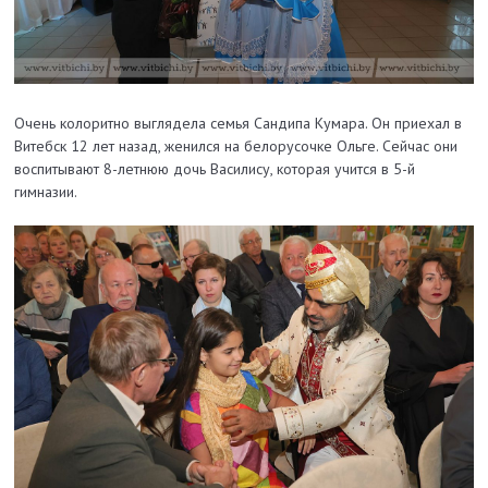
Очень колоритно выглядела семья Сандипа Кумара. Он приехал в
Витебск 12 лет назад, женился на белорусочке Ольге. Сейчас они
воспитывают 8-летнюю дочь Василису, которая учится в 5-й
гимназии.