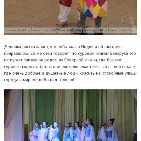
Девочка рассказывает, что побывала в Индии и ей там очень
понравилось. Ее же отец говорит, что суровый климат Беларуси его
не пугает, так как он родом из Северной Индии, где бывают
суровые морозы. Зато его очень привлекает жизнь в нашей стране,
где очень добрые и душевные люди, красивые и спокойные улицы
города и мирное небо над головой.