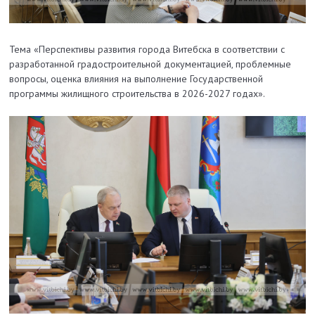
Тема «Перспективы развития города Витебска в соответствии с
разработанной градостроительной документацией, проблемные
вопросы, оценка влияния на выполнение Государственной
программы жилищного строительства в 2026-2027 годах».