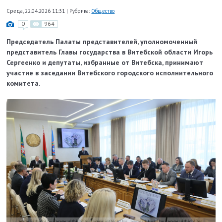
Среда, 22.04.2026 11:31
|
Рубрика:
Общество
0
964
Председатель Палаты представителей, уполномоченный
представитель Главы государства в Витебской области Игорь
Сергеенко и депутаты, избранные от Витебска, принимают
участие в заседании Витебского городского исполнительного
комитета.