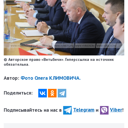
© Авторское право «Витьбичи». Гиперссылка на источник
обязательна.
Автор:
Фото Олега КЛИМОВИЧА.
Поделиться:
Подписывайтесь на нас в
Telegram
и
Viber
!