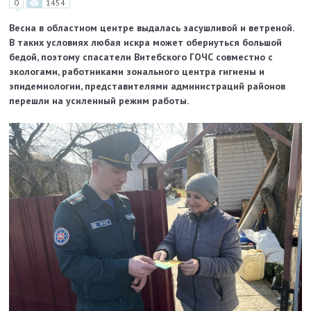
0
1454
Весна в областном центре выдалась засушливой и ветреной.
В таких условиях любая искра может обернуться большой
бедой, поэтому спасатели Витебского ГОЧС совместно с
экологами, работниками зонального центра гигиены и
эпидемиологии, представителями администраций районов
перешли на усиленный режим работы.