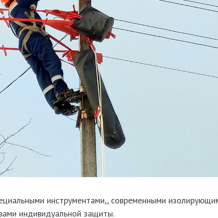
ециальными инструментами,
, современными изолирующи
вами индивидуальной защиты.