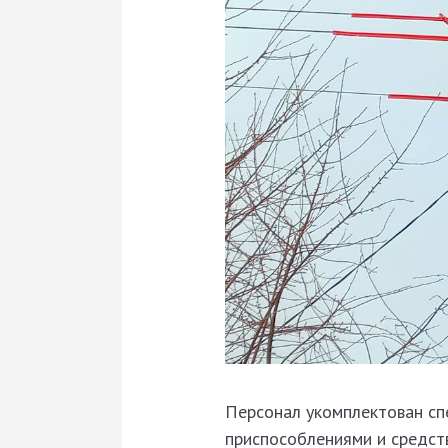
Персонал укомплектован сп
приспособлениями и средст