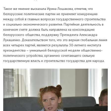
Такое же мнение высказала Ирина Лошакова, отметив, что
белорусские политические партии не приемлют конкуренцию
между собой в главных вопросах государственного строительства
и социально-экономического развития. Партийная деятельность в
конечном счете должна быть направлена на консолидацию
белорусского общества, поддержку Президента Александра
Лукашенко. Доказательством того, что это верная глобальная линия
всех четырех партий, являются результаты 30-летнего института
президентства – уникальной белорусской модели общественно-
политического устройства, органично сочетающего сильную
государственную власть и строительство государства для народа.