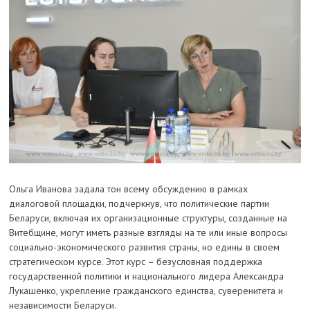
Ольга Иванова задала тон всему обсуждению в рамках
диалоговой площадки, подчеркнув, что политические партии
Беларуси, включая их организационные структуры, созданные на
Витебщине, могут иметь разные взгляды на те или иные вопросы
социально-экономического развития страны, но едины в своем
стратегическом курсе. Этот курс – безусловная поддержка
государственной политики и национального лидера Александра
Лукашенко, укрепление гражданского единства, суверенитета и
независимости Беларуси.