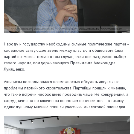
Народу и государству необходимы сильные политические партии –
как важное связующее звено между властью и обществом. Сила
партий возможна только в том случае, если они разделяют выбор
своего народа, поддерживающего Президента Александра
Лукашенко.
Активисты воспользовался возможностью обсудить актуальные
проблемы партийного строительства. Партийцы пришли к мнению,
что такие встречи необходимо проводить чаще. Не конкуренция, а
сотрудничество по ключевым вопросам повестки дня – к такому
единодушному мнению пришли участники диалоговой площадки.