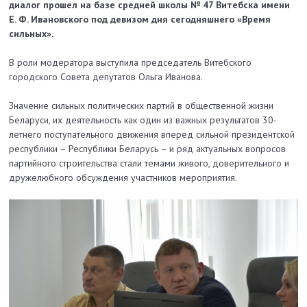
диалог прошел на базе средней школы № 47 Витебска имени
Е. Ф. Ивановского под девизом дня сегодняшнего «Время
сильных».
В роли модератора выступила председатель Витебского
городского Совета депутатов Ольга Иванова.
Значение сильных политических партий в общественной жизни
Беларуси, их деятельность как один из важных результатов 30-
летнего поступательного движения вперед сильной президентской
республики – Республики Беларусь – и ряд актуальных вопросов
партийного строительства стали темами живого, доверительного и
дружелюбного обсуждения участников мероприятия.