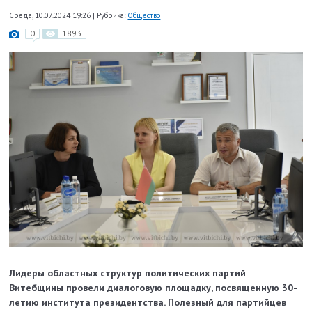
Среда, 10.07.2024 19:26
|
Рубрика:
Общество
0
1893
Лидеры областных структур политических партий
Витебщины провели диалоговую площадку, посвященную 30-
летию института президентства. Полезный для партийцев