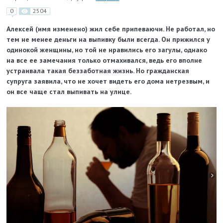
0
2504
Алексей (имя изменено) жил себе припеваючи. Не работал, но
тем не менее деньги на выпивку были всегда. Он прижился у
одинокой женщины, но той не нравились его загулы, однако
на все ее замечания только отмахивался, ведь его вполне
устраивала такая беззаботная жизнь. Но гражданская
супруга заявила, что не хочет видеть его дома нетрезвым, и
он все чаще стал выпивать на улице.