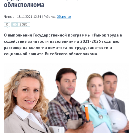
облисполкома
Четверг, 18.11.2021 12:54
|
Рубрика:
Общество
0
2085
О выполнении Государственной программы «Рынок труда и
содействие занятости населения» на 2021-2025 годы шел
разговор на коллегии комитета по труду, занятости и
социальной защите Витебского облисполкома.