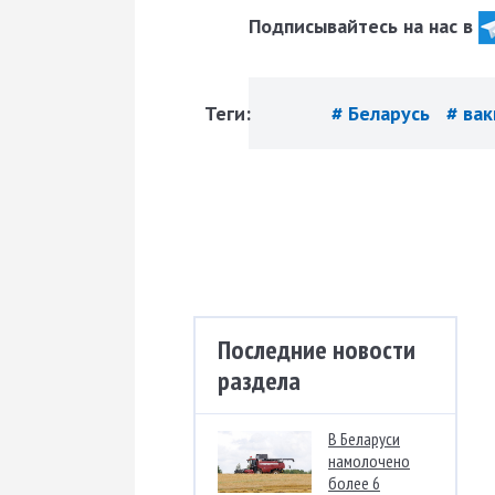
Подписывайтесь на нас в
Теги:
# Беларусь
# ва
Последние новости
раздела
В Беларуси
намолочено
более 6