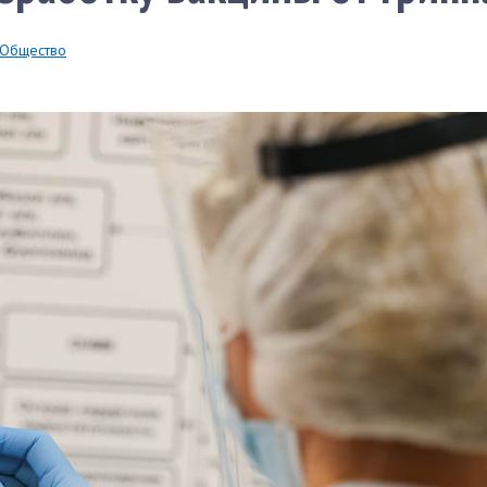
Общество