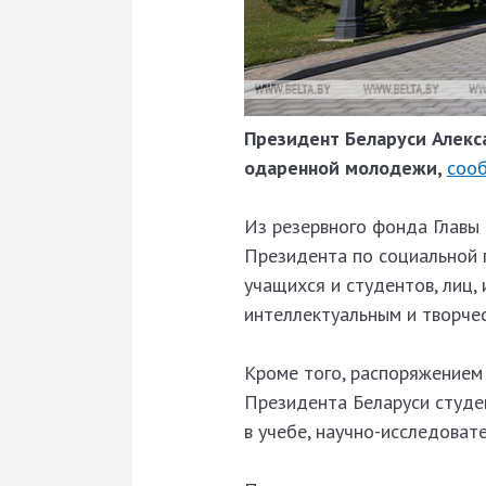
Президент Беларуси Алекс
одаренной молодежи,
соо
Из резервного фонда Главы
Президента по социальной 
учащихся и студентов, лиц,
интеллектуальным и творче
Кроме того, распоряжением
Президента Беларуси студе
в учебе, научно-исследоват