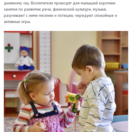
дневному сну. Воспитатели проводят для малышей короткие
занятия по развитию речи, физической культуре, музыке,
разучивают с ними песенки и потешки, чередуют спокойные и
активные игры.