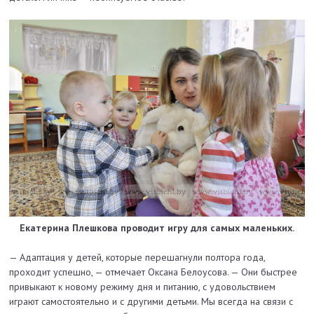
Екатерина Плешкова проводит игру для самых маленьких.
— Адаптация у детей, которые перешагнули полтора года,
проходит успешно, — отмечает Оксана Белоусова. — Они быстрее
привыкают к новому режиму дня и питанию, с удовольствием
играют самостоятельно и с другими детьми. Мы всегда на связи с