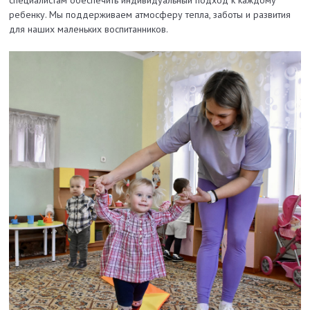
специалистам обеспечить индивидуальный подход к каждому
ребенку. Мы поддерживаем атмосферу тепла, заботы и развития
для наших маленьких воспитанников.