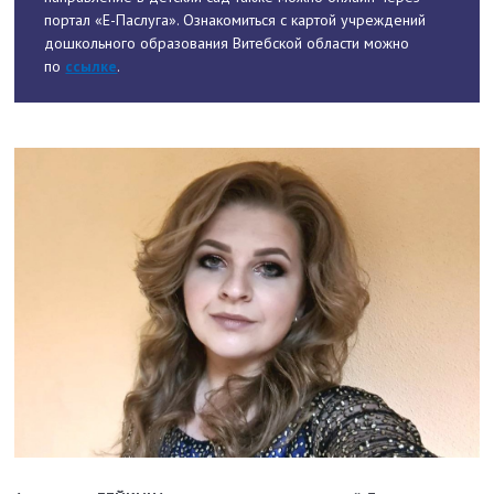
портал «Е-Паслуга». Ознакомиться с картой учреждений
дошкольного образования Витебской области можно
по
ссылке
.