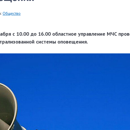
:
Общество
абря с 10.00 до 16.00 областное управление МЧС про
трализованной системы оповещения.