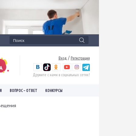
/
Вход
Регистрация
Дружите с нами в социальных сетях!
Я
ВОПРОС – ОТВЕТ
КОНКУРСЫ
вещения