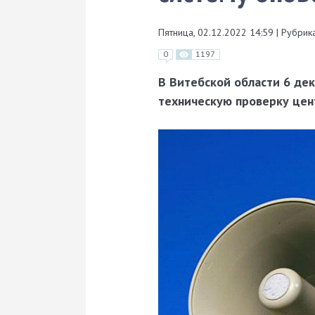
Пятница, 02.12.2022 14:59
|
Рубрика
0
1197
В Витебской области 6 дек
техническую проверку цен