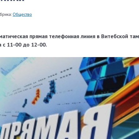
брика:
Общество
ематическая прямая телефонная линия в Витебской та
 с 11-00 до 12-00.