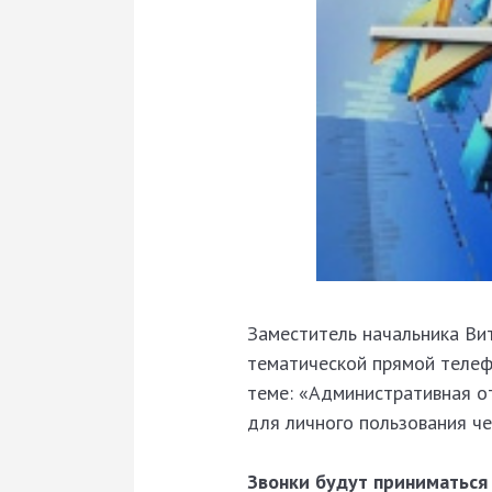
Заместитель начальника В
тематической прямой телеф
теме: «Административная о
для личного пользования ч
Звонки будут приниматься 