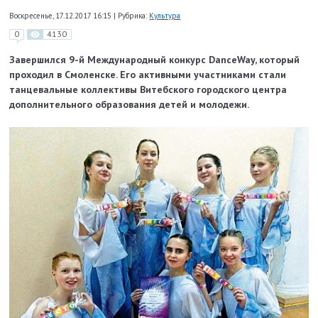
Воскресенье, 17.12.2017 16:15
|
Рубрика:
Культура
0
4130
Завершился 9-й Международный конкурс DanceWay, который
проходил в Смоленске. Его активными участниками стали
танцевальные коллективы Витебского городского центра
дополнительного образования детей и молодежи.