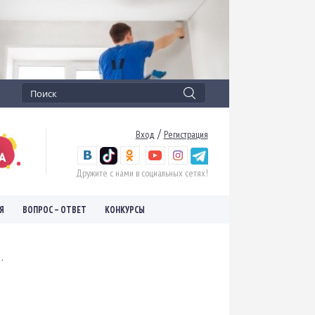
/
Вход
Регистрация
Дружите с нами в социальных сетях!
Я
ВОПРОС – ОТВЕТ
КОНКУРСЫ
.