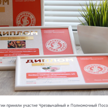
тии приняли участие Чрезвычайный и Полномочный Пос