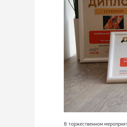
В торжественном мероприя