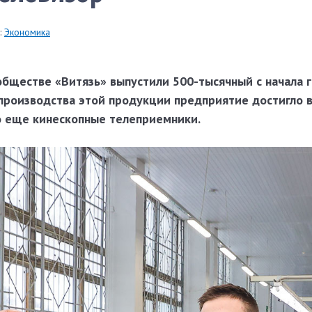
:
Экономика
бществе «Витязь» выпустили 500-тысячный с начала 
 производства этой продукции предприятие достигло
ло еще кинескопные телеприемники.