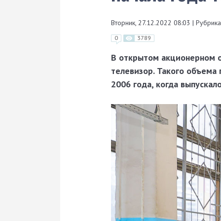
Вторник, 27.12.2022 08:03
|
Рубрика
0
3789
В открытом акционерном о
телевизор. Такого объема
2006 года, когда выпуска