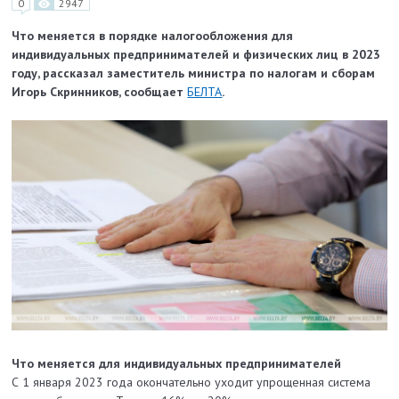
0
2947
Что меняется в порядке налогообложения для
индивидуальных предпринимателей и физических лиц в 2023
году, рассказал заместитель министра по налогам и сборам
Игорь Скринников, сообщает
БЕЛТА
.
Что меняется для индивидуальных предпринимателей
С 1 января 2023 года окончательно уходит упрощенная система