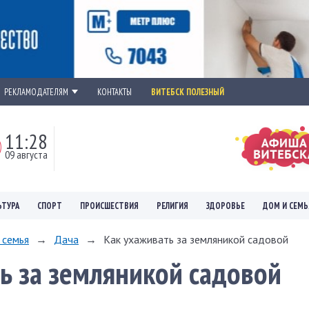
РЕКЛАМОДАТЕЛЯМ
КОНТАКТЫ
ВИТЕБСК ПОЛЕЗНЫЙ
11:28
09 августа
ЬТУРА
СПОРТ
ПРОИСШЕСТВИЯ
РЕЛИГИЯ
ЗДОРОВЬЕ
ДОМ И СЕМЬ
 семья
→
Дача
→
Как ухаживать за земляникой садовой
ь за земляникой садовой