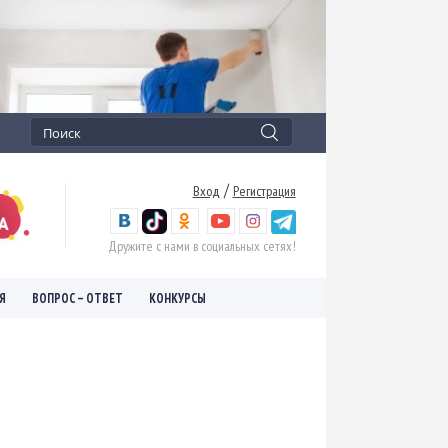
/
Вход
Регистрация
Дружите с нами в социальных сетях!
Я
ВОПРОС – ОТВЕТ
КОНКУРСЫ