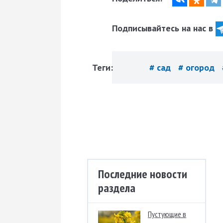
Подписывайтесь на нас в
Теги:
# сад
# огород
Последние новости
раздела
Пустующие в