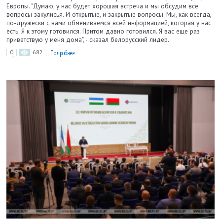
Европы. "Думаю, у нас будет хорошая встреча и мы обсудим все
вопросы закулисья. И открытые, и закрытые вопросы. Мы, как всегда,
по-дружески с вами обмениваемся всей информацией, которая у нас
есть. Я к этому готовился. Притом давно готовился. Я вас еще раз
приветствую у меня дома", - сказал белорусский лидер.
0
682
Подробнее