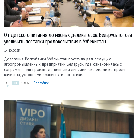
От детского питания до мясных деликатесов. Беларусь готова
увеличить поставки продовольствия в Узбекистан
14.10.2025
Делегация Республики Узбекистан посетила ряд ведущих
агропромышленных предприятий Беларуси, где ознакомилась с
современными производственными линиями, системами контроля
качества, условиями хранения и логистики.
0
2066
Подробнее