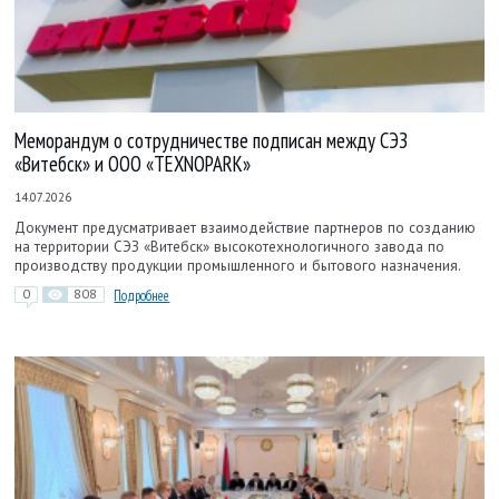
Меморандум о сотрудничестве подписан между СЭЗ
«Витебск» и ООО «TEXNOPARK»
14.07.2026
Документ предусматривает взаимодействие партнеров по созданию
на территории СЭЗ «Витебск» высокотехнологичного завода по
производству продукции промышленного и бытового назначения.
0
808
Подробнее