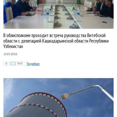
В облисполкоме проходит встреча руководства Витебской
области с делегацией Кашкадарьинской области Республики
Узбекистан
13.03.2026
0
943
Подробнее