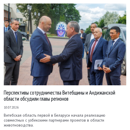
Перспективы сотрудничества Витебщины и Андижанской
области обсудили главы регионов
10.07.2026
Витебская область первой в Беларуси начала реализацию
совместных с узбекскими партнерами проектов в области
животноводства.