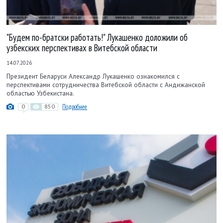
"Будем по-братски работать!" Лукашенко доложили об
узбекских перспективах в Витебской области
14.07.2026
Президент Беларуси Александр Лукашенко ознакомился с
перспективами сотрудничества Витебской области с Андижанской
областью Узбекистана.
0
850
Подробнее