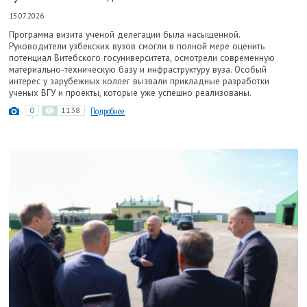
15.07.2026
Программа визита ученой делегации была насыщенной.
Руководители узбекских вузов смогли в полной мере оценить
потенциал Витебского госуниверситета, осмотрели современную
материально-техническую базу и инфраструктуру вуза. Особый
интерес у зарубежных коллег вызвали прикладные разработки
ученых ВГУ и проекты, которые уже успешно реализованы.
0
1138
Подробнее