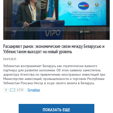
Расширяют рынок: экономические связи между Беларусью и
Узбекистаном выходят на новый уровень
04.09.2025
Узбекистан воспринимает Беларусь как стратегически важного
партнера для развития экономики. Об этом заявила заместитель
директора Агентства по привлечению иностранных инвестиций при
Министерстве инвестиций, промышленности и торговли Республики
Узбекистан Роксана Несор в ходе своего визита в Беларусь.
0
2232
Подробнее
ПОКАЗАТЬ ЕЩЕ