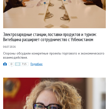
Электрозарядные станции, поставки продуктов и туризм:
Витебщина расширяет сотрудничество с Узбекистаном
06.07.2026
Стороны обсудили конкретные проекты торгового и экономического
взаимодействия.
0
715
Подробнее