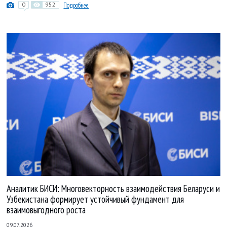
0
952
Подробнее
Аналитик БИСИ: Многовекторность взаимодействия Беларуси и
Узбекистана формирует устойчивый фундамент для
взаимовыгодного роста
09.07.2026