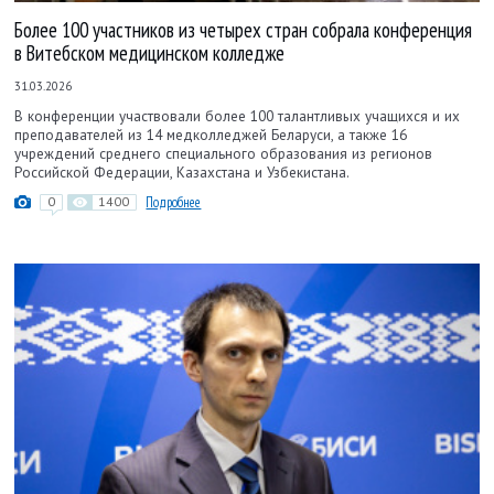
Более 100 участников из четырех стран собрала конференция
в Витебском медицинском колледже
31.03.2026
В конференции участвовали более 100 талантливых учащихся и их
преподавателей из 14 медколледжей Беларуси, а также 16
учреждений среднего специального образования из регионов
Российской Федерации, Казахстана и Узбекистана.
0
1400
Подробнее