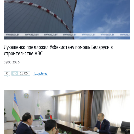
Лукашенко предложил Узбекистану помощь Беларуси в
строительстве АЭС
09.03.2026
0
1205
Подробнее