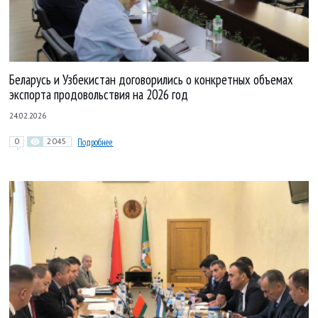
Беларусь и Узбекистан договорились о конкретных объемах
экспорта продовольствия на 2026 год
24.02.2026
0
2045
Подробнее