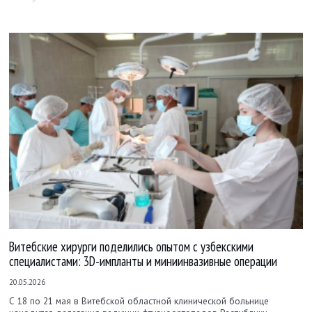
Витебские хирурги поделились опытом с узбекскими
специалистами: 3D-импланты и миниинвазивные операции
20.05.2026
С 18 по 21 мая в Витебской областной клинической больнице