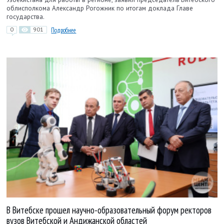
облисполкома Александр Рогожник по итогам доклада Главе
государства.
0
901
Подробнее
В Витебске прошел научно-образовательный форум ректоров
вузов Витебской и Андижанской областей