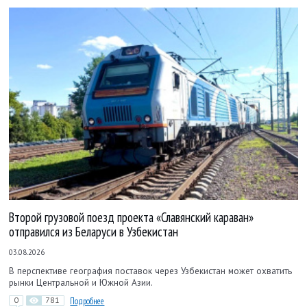
Второй грузовой поезд проекта «Славянский караван»
отправился из Беларуси в Узбекистан
03.08.2026
В перспективе география поставок через Узбекистан может охватить
рынки Центральной и Южной Азии.
0
781
Подробнее