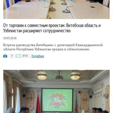
От торговли к совместным проектам: Витебская область и
Узбекистан расширяют сотрудничество
13.03.2026
Встреча руководства Витебщины с делегацией Кашкадарьинской
области Республики Узбекистан прошла в облисполкоме.
0
890
Подробнее