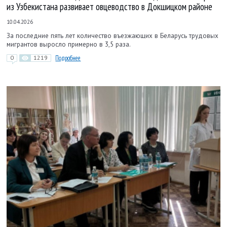
из Узбекистана развивает овцеводство в Докшицком районе
10.04.2026
За последние пять лет количество въезжающих в Беларусь трудовых
мигрантов выросло примерно в 3,5 раза.
0
1219
Подробнее