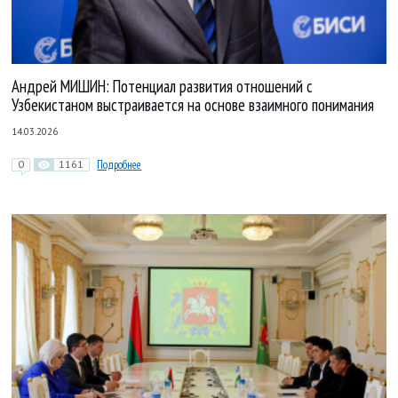
Андрей МИШИН: Потенциал развития отношений с
Узбекистаном выстраивается на основе взаимного понимания
14.03.2026
0
1161
Подробнее