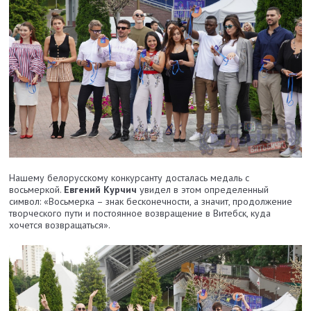
Нашему белорусскому конкурсанту досталась медаль с
восьмеркой.
Евгений Курчич
увидел в этом определенный
символ: «Восьмерка – знак бесконечности, а значит, продолжение
творческого пути и постоянное возвращение в Витебск, куда
хочется возвращаться».