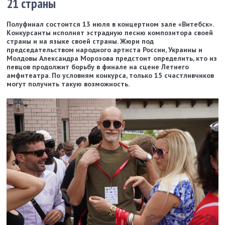
21 страны
Полуфинал состоится 13 июля в концертном зале «Витебск».
Конкурсанты исполнят эстрадную песню композитора своей
страны и на языке своей страны. Жюри под
председательством народного артиста России, Украины и
Молдовы Александра Морозова предстоит определить, кто из
певцов продолжит борьбу в финале на сцене Летнего
амфитеатра. По условиям конкурса, только 15 счастливчиков
могут получить такую возможность.