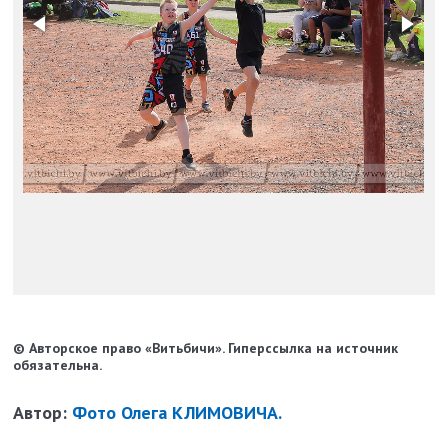
© Авторское право «Витьбичи». Гиперссылка на источник
обязательна.
Автор:
Фото Олега КЛИМОВИЧА.