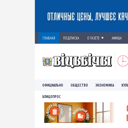
ГЛАВНАЯ
ПОДПИСКА
О ГАЗЕТЕ
АФИША
ОФИЦИАЛЬНО
ОБЩЕСТВО
ЭКОНОМИКА
КУЛ
БЛИЦОПРОС