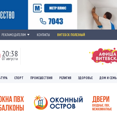
РЕКЛАМОДАТЕЛЯМ
КОНТАКТЫ
ВИТЕБСК ПОЛЕЗНЫЙ
20:38
07 августа
ЬТУРА
СПОРТ
ПРОИСШЕСТВИЯ
РЕЛИГИЯ
ЗДОРОВЬЕ
ДОМ И СЕМЬ