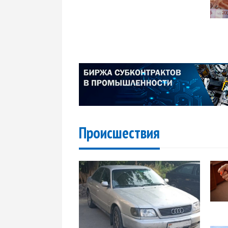
Происшествия