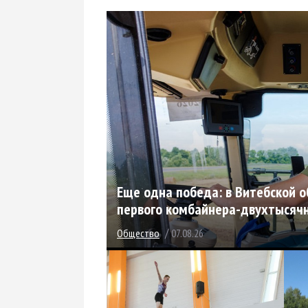
Еще одна победа: в Витебской о
первого комбайнера-двухтысяч
/
Общество
07.08.26