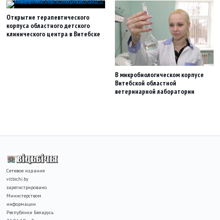
Открытие терапевтического
корпуса областного детского
клинического центра в Витебске
В микробиологическом корпусе
Витебской областной
ветеринарной лаборатории
Сетевое издание
vitbichi.by
зарегистрировано
Министерством
информации
Республики Беларусь