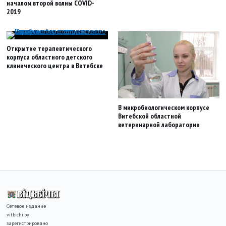
началом второй волны COVID-
2019
Открытие терапевтического
корпуса областного детского
клинического центра в Витебске
В микробиологическом корпусе
Витебской областной
ветеринарной лаборатории
Сетевое издание
vitbichi.by
зарегистрировано