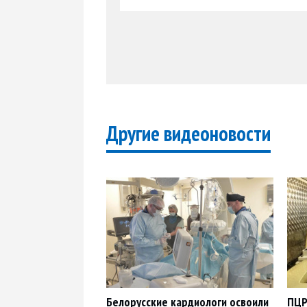
Другие видеоновости
Белорусские кардиологи освоили
ПЦР