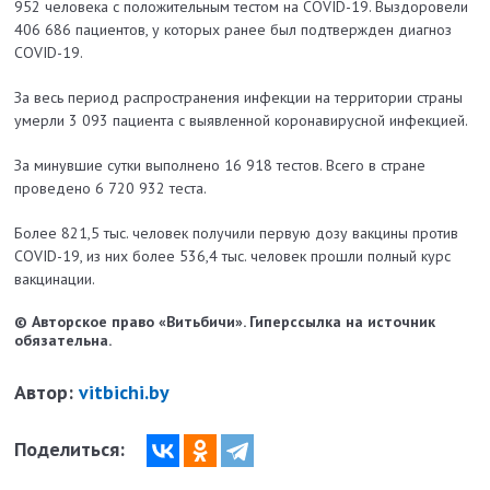
952 человека с положительным тестом на COVID-19. Выздоровели
406 686 пациентов, у которых ранее был подтвержден диагноз
COVID-19.
За весь период распространения инфекции на территории страны
умерли 3 093 пациента с выявленной коронавирусной инфекцией.
За минувшие сутки выполнено 16 918 тестов. Всего в стране
проведено 6 720 932 теста.
Более 821,5 тыс. человек получили первую дозу вакцины против
COVID-19, из них более 536,4 тыс. человек прошли полный курс
вакцинации.
© Авторское право «Витьбичи». Гиперссылка на источник
обязательна.
Автор:
vitbichi.by
Поделиться: