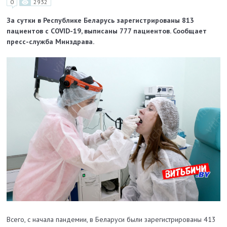
0
2932
За сутки в Республике Беларусь зарегистрированы 813
пациентов с COVID-19, выписаны 777 пациентов. Сообщает
пресс-служба Минздрава.
Всего, с начала пандемии, в Беларуси были зарегистрированы 413