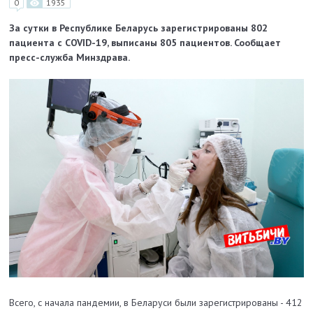
0
1935
За сутки в Республике Беларусь зарегистрированы 802
пациента с COVID-19, выписаны 805 пациентов. Сообщает
пресс-служба Минздрава.
Всего, с начала пандемии, в Беларуси были зарегистрированы - 412