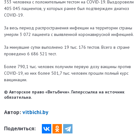
353 человека с положительным тестом на COVID-19. Выздоровели
405 045 пациентов, у которых ранее был подтвержден диагноз
COVID-19.
За весь период распространения инфекции на территории страны
умерли 3 072 пациента с выявленной коронавирусной инфекцией.
За минувшие сутки выполнено 19 тыс. 176 тестов. Всего в стране
проведено 6 686 521 тест.
Более 790,1 тыс. человек получили первую дозу вакцины против
COVID-19, из них более 501,7 тыс. человек прошли полный курс
вакцинации.
© Авторское право «Витьбичи». Гиперссылка на источник
обязательна.
Автор:
vitbichi.by
Поделиться: