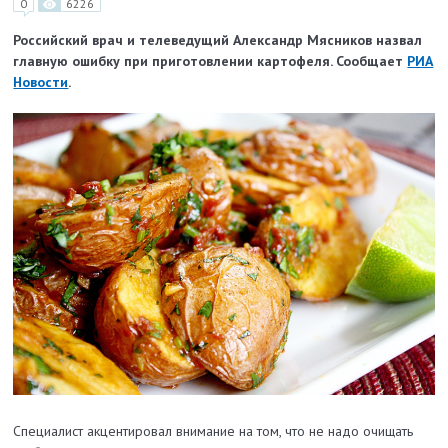
0
6226
Российский врач и телеведущий Александр Мясников назвал
главную ошибку при приготовлении картофеля. Сообщает
РИА
Новости
.
Специалист акцентировал внимание на том, что не надо очищать