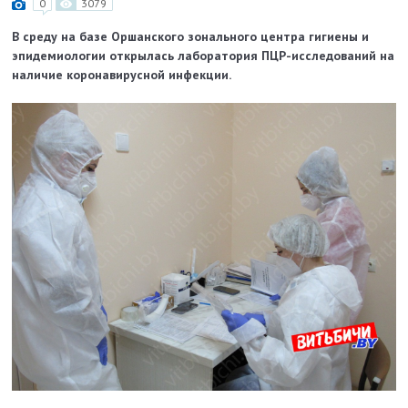
0
3079
В среду на базе Оршанского зонального центра гигиены и
эпидемиологии открылась лаборатория ПЦР-исследований на
наличие коронавирусной инфекции.