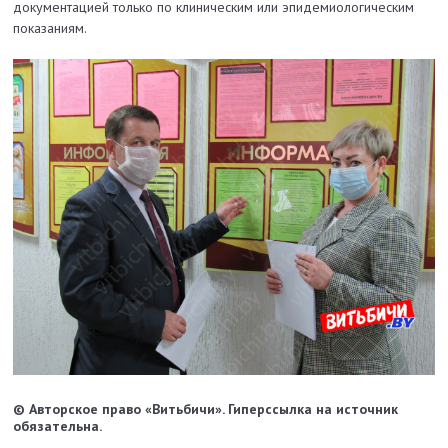
документацией только по клиническим или эпидемиологическим
показаниям.
© Авторское право «Витьбичи». Гиперссылка на источник
обязательна.