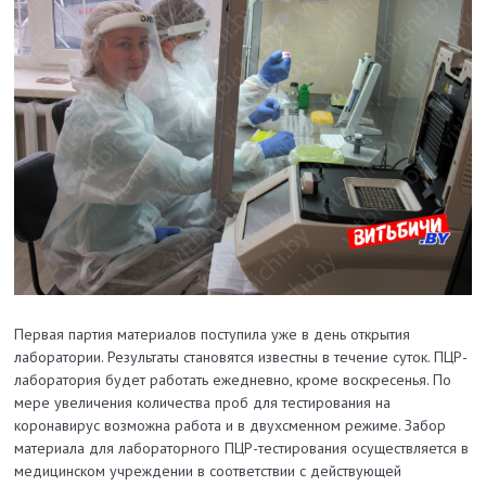
Первая партия материалов поступила уже в день открытия
лаборатории. Результаты становятся известны в течение суток. ПЦР-
лаборатория будет работать ежедневно, кроме воскресенья. По
мере увеличения количества проб для тестирования на
коронавирус возможна работа и в двухсменном режиме. Забор
материала для лабораторного ПЦР-тестирования осуществляется в
медицинском учреждении в соответствии с действующей