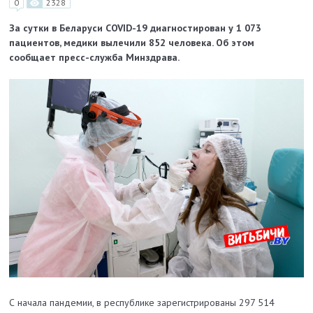
0
2328
За сутки в Беларуси COVID-19 диагностирован у 1 073
пациентов, медики вылечили 852 человека. Об этом
сообщает пресс-служба Минздрава.
С начала пандемии, в республике зарегистрированы 297 514