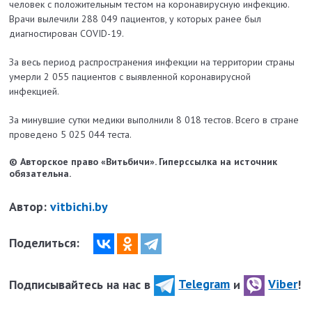
человек с положительным тестом на коронавирусную инфекцию.
Врачи вылечили 288 049 пациентов, у которых ранее был
диагностирован COVID-19.
За весь период распространения инфекции на территории страны
умерли 2 055 пациентов с выявленной коронавирусной
инфекцией.
За минувшие сутки медики выполнили 8 018 тестов. Всего в стране
проведено 5 025 044 теста.
© Авторское право «Витьбичи». Гиперссылка на источник
обязательна.
Автор:
vitbichi.by
Поделиться:
Подписывайтесь на нас в
Telegram
и
Viber
!