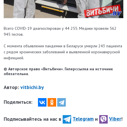
Всего COVID-19 диагностирован у 44 255. Медики провели 562
945 тестов.
С момента объявления пандемии в Беларуси умерли 243 пациента
с рядом хронических заболеваний и выявленной коронавирусной
инфекцией.
© Авторское право «Витьбичи». Гиперссылка на источник
обязательна.
Автор:
vitbichi.by
Поделиться:
Подписывайтесь на нас в
Telegram
и
Viber
!