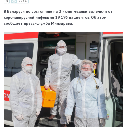
0
2214
В Беларуси по состоянию на 2 июня медики вылечили от
коронавирусной инфекции 19 195 пациентов. Об этом
сообщает пресс-служба Минздрава.