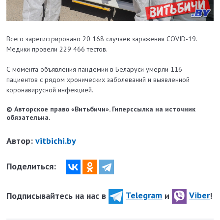
Всего зарегистрировано 20 168 случаев заражения COVID-19.
Медики провели 229 466 тестов.
С момента объявления пандемии в Беларуси умерли 116
пациентов с рядом хронических заболеваний и выявленной
коронавирусной инфекцией.
© Авторское право «Витьбичи». Гиперссылка на источник
обязательна.
Автор:
vitbichi.by
Поделиться:
Подписывайтесь на нас в
Telegram
и
Viber
!