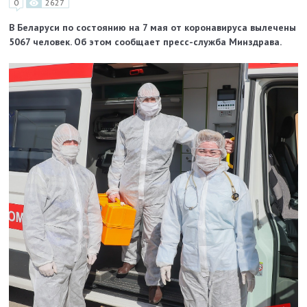
0
2627
В Беларуси по состоянию на 7 мая от коронавируса вылечены
5067 человек. Об этом сообщает пресс-служба Минздрава.