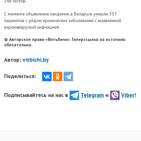
248 тестов.
С момента объявления пандемии в Беларуси умерли 357
пациентов с рядом хронических заболеваний с выявленной
коронавирусной инфекцией.
© Авторское право «Витьбичи». Гиперссылка на источник
обязательна.
Автор:
vitbichi.by
Поделиться:
Подписывайтесь на нас в
Telegram
и
Viber
!