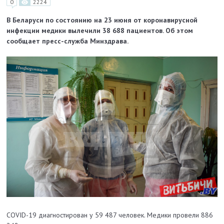
0
2224
В Беларуси по состоянию на 23 июня от коронавирусной
инфекции медики вылечили 38 688 пациентов. Об этом
сообщает пресс-служба Минздрава.
COVID-19 диагностирован у 59 487 человек. Медики провели 886